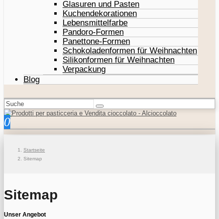
Glasuren und Pasten
Kuchendekorationen
Lebensmittelfarbe
Pandoro-Formen
Panettone-Formen
Schokoladenformen für Weihnachten
Silikonformen für Weihnachten
Verpackung
Blog
0
Startseite
Sitemap
Sitemap
Unser Angebot