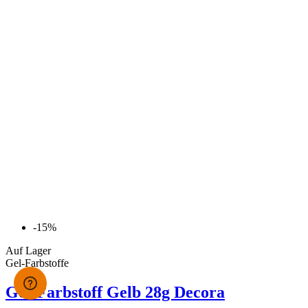
-15%
Auf Lager
Gel-Farbstoffe
Gel-Farbstoff Gelb 28g Decora