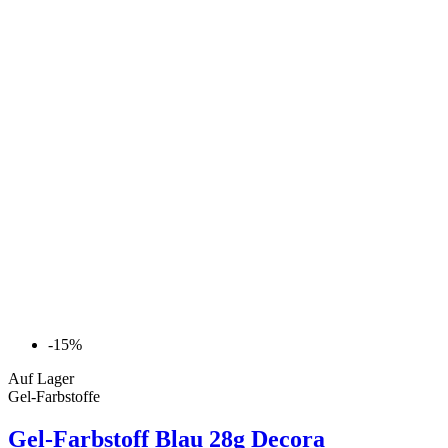
-15%
Auf Lager
Gel-Farbstoffe
Gel-Farbstoff Blau 28g Decora