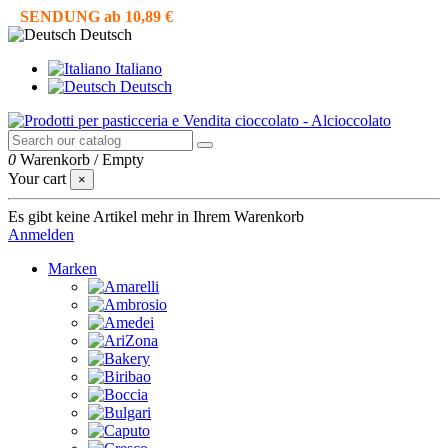
SENDUNG ab 10,89 €
Deutsch
Italiano
Deutsch
0
Warenkorb
/
Empty
Your cart
×
Es gibt keine Artikel mehr in Ihrem Warenkorb
Anmelden
Marken