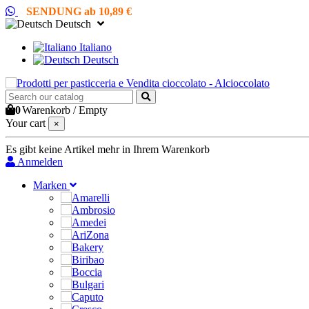
SENDUNG ab 10,89 €
Deutsch
Italiano
Deutsch
0
Warenkorb
/
Empty
Your cart
×
Es gibt keine Artikel mehr in Ihrem Warenkorb
Anmelden
Marken