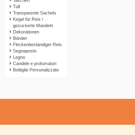
Taschen
Tüll
Transparente Sachets
Kegel für Reis /
gezuckerte Mandeln
Dekorationen
Bänder
Fleckenbeständiger Reis
Segnaposto
Legno
Candele e profumatori
Bottiglie Personalizzate