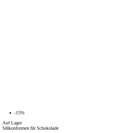
-15%
Auf Lager
Silikonformen für Schokolade