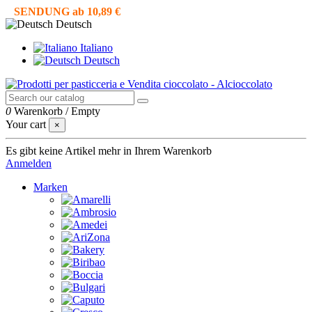
SENDUNG ab 10,89 €
Deutsch
Italiano
Deutsch
0
Warenkorb
/
Empty
Your cart
×
Es gibt keine Artikel mehr in Ihrem Warenkorb
Anmelden
Marken