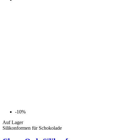
-10%
Auf Lager
Silikonformen für Schokolade