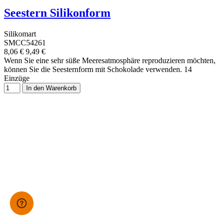
Seestern Silikonform
Silikomart
SMCC54261
8,06 €
9,49 €
Wenn Sie eine sehr süße Meeresatmosphäre reproduzieren möchten,
können Sie die Seesternform mit Schokolade verwenden. 14
Einzüge
In den Warenkorb