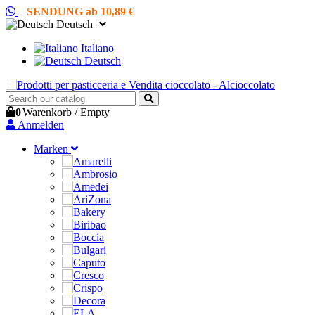
SENDUNG ab 10,89 €
Deutsch
Italiano
Deutsch
0
Warenkorb
/
Empty
Anmelden
Marken