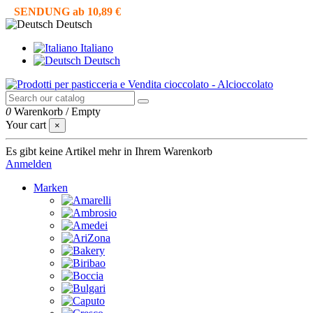
SENDUNG ab 10,89 €
Deutsch
Italiano
Deutsch
0
Warenkorb
/
Empty
Your cart
×
Es gibt keine Artikel mehr in Ihrem Warenkorb
Anmelden
Marken