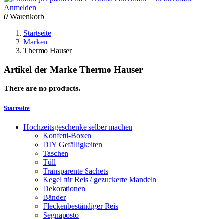
Anmelden
0
Warenkorb
Startseite
Marken
Thermo Hauser
Artikel der Marke Thermo Hauser
There are no products.
Startseite
Hochzeitsgeschenke selber machen
Konfetti-Boxen
DIY Gefälligkeiten
Taschen
Tüll
Transparente Sachets
Kegel für Reis / gezuckerte Mandeln
Dekorationen
Bänder
Fleckenbeständiger Reis
Segnaposto