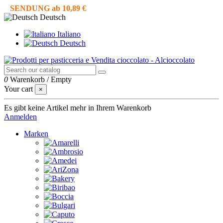
SENDUNG ab 10,89 €
Deutsch
Italiano
Deutsch
0
Warenkorb
/
Empty
Your cart
×
Es gibt keine Artikel mehr in Ihrem Warenkorb
Anmelden
Marken