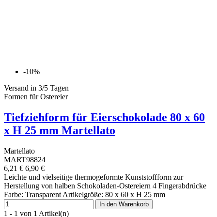
-10%
Versand in 3/5 Tagen
Formen für Ostereier
Tiefziehform für Eierschokolade 80 x 60
x H 25 mm Martellato
Martellato
MART98824
6,21 €
6,90 €
Leichte und vielseitige thermogeformte Kunststoffform zur
Herstellung von halben Schokoladen-Ostereiern 4 Fingerabdrücke
Farbe: Transparent Artikelgröße: 80 x 60 x H 25 mm
In den Warenkorb
1 - 1 von 1 Artikel(n)