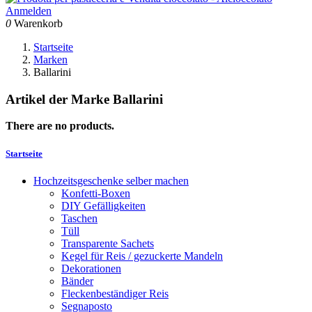
Anmelden
0
Warenkorb
Startseite
Marken
Ballarini
Artikel der Marke Ballarini
There are no products.
Startseite
Hochzeitsgeschenke selber machen
Konfetti-Boxen
DIY Gefälligkeiten
Taschen
Tüll
Transparente Sachets
Kegel für Reis / gezuckerte Mandeln
Dekorationen
Bänder
Fleckenbeständiger Reis
Segnaposto