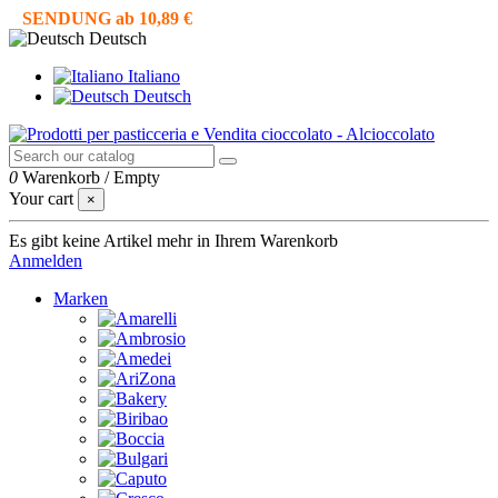
SENDUNG ab 10,89 €
Deutsch
Italiano
Deutsch
0
Warenkorb
/
Empty
Your cart
×
Es gibt keine Artikel mehr in Ihrem Warenkorb
Anmelden
Marken