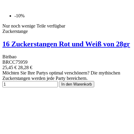
-10%
Nur noch wenige Teile verfügbar
Zuckerstange
16 Zuckerstangen Rot und Weiß von 28gr
Biribao
BRCC75959
25,45 €
28,28 €
Möchten Sie Ihre Partys optimal verschönern? Die mythischen
Zuckerstangen werden jede Party bereichern.
In den Warenkorb