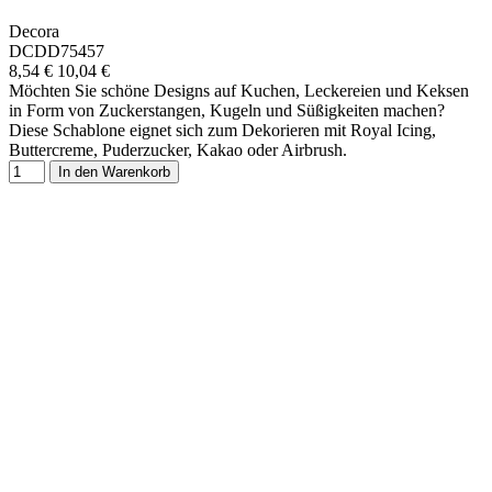
Decora
DCDD75457
8,54 €
10,04 €
Möchten Sie schöne Designs auf Kuchen, Leckereien und Keksen
in Form von Zuckerstangen, Kugeln und Süßigkeiten machen?
Diese Schablone eignet sich zum Dekorieren mit Royal Icing,
Buttercreme, Puderzucker, Kakao oder Airbrush.
In den Warenkorb