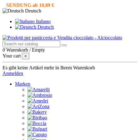
SENDUNG ab 10,89 €
Deutsch
Italiano
Deutsch
0
Warenkorb
/
Empty
Your cart
×
Es gibt keine Artikel mehr in Ihrem Warenkorb
Anmelden
Marken