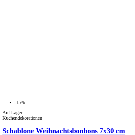
-15%
Auf Lager
Kuchendekorationen
Schablone Weihnachtsbonbons 7x30 cm