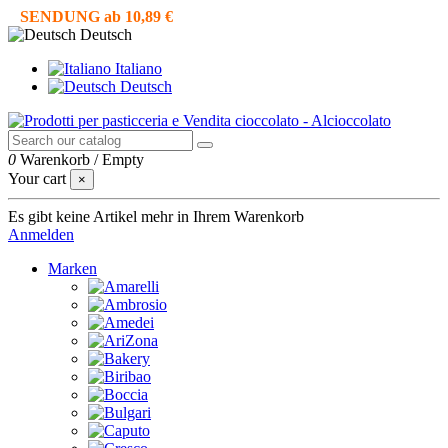
SENDUNG ab 10,89 €
Deutsch
Italiano
Deutsch
0
Warenkorb
/
Empty
Your cart
×
Es gibt keine Artikel mehr in Ihrem Warenkorb
Anmelden
Marken