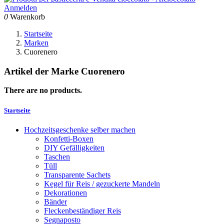
Anmelden
0
Warenkorb
Startseite
Marken
Cuorenero
Artikel der Marke Cuorenero
There are no products.
Startseite
Hochzeitsgeschenke selber machen
Konfetti-Boxen
DIY Gefälligkeiten
Taschen
Tüll
Transparente Sachets
Kegel für Reis / gezuckerte Mandeln
Dekorationen
Bänder
Fleckenbeständiger Reis
Segnaposto