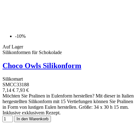
-10%
Auf Lager
Silikonformen für Schokolade
Choco Owls Silikonform
Silikomart
SMCC33188
7,14 €
7,93 €
Möchten Sie Pralinen in Eulenform herstellen? Mit dieser in Italien
hergestellten Silikonform mit 15 Vertiefungen können Sie Pralinen
in Form von lustigen Eulen herstellen. Größe: 34 x 30 h 15 mm.
Inklusive exklusivem Rezept.
In den Warenkorb