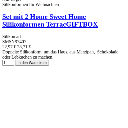
Silikonformen für Weihnachten
Set mit 2 Home Sweet Home
Silikonformen TerracGIFTBOX
Silikomart
SMSN97407
22,97 €
28,71 €
Doppelte Silikonform, um das Haus, aus Marzipan, Schokolade
oder Lebkuchen zu machen.
In den Warenkorb