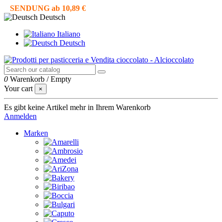
SENDUNG ab 10,89 €
Deutsch
Italiano
Deutsch
0
Warenkorb
/
Empty
Your cart
×
Es gibt keine Artikel mehr in Ihrem Warenkorb
Anmelden
Marken