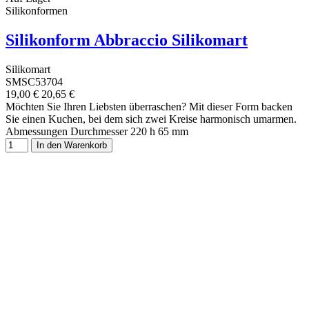
Silikonformen
Silikonform Abbraccio Silikomart
Silikomart
SMSC53704
19,00 €
20,65 €
Möchten Sie Ihren Liebsten überraschen? Mit dieser Form backen
Sie einen Kuchen, bei dem sich zwei Kreise harmonisch umarmen.
Abmessungen Durchmesser 220 h 65 mm
In den Warenkorb