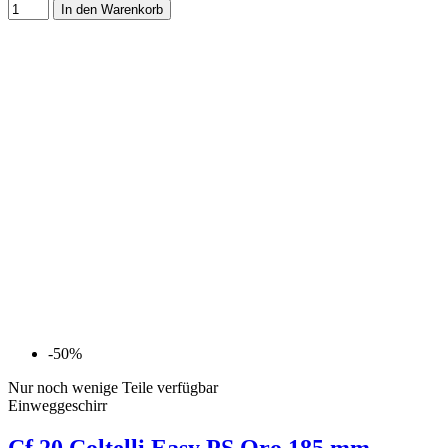
In den Warenkorb
-50%
Nur noch wenige Teile verfügbar
Einweggeschirr