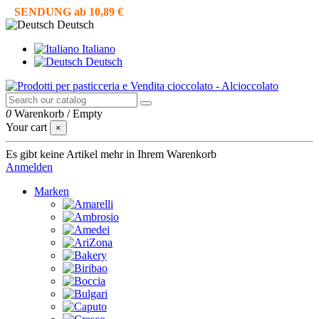
SENDUNG ab 10,89 €
Deutsch
Italiano
Deutsch
0
Warenkorb
/
Empty
Your cart
×
Es gibt keine Artikel mehr in Ihrem Warenkorb
Anmelden
Marken