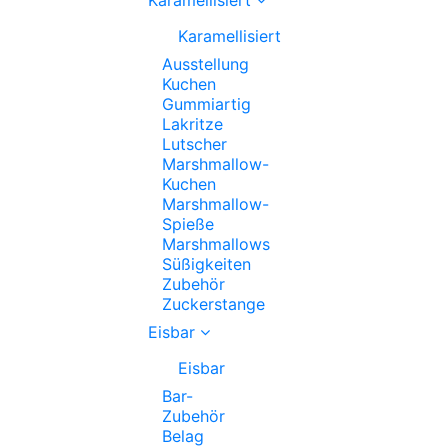
Karamellisiert
Ausstellung
Kuchen
Gummiartig
Lakritze
Lutscher
Marshmallow-
Kuchen
Marshmallow-
Spieße
Marshmallows
Süßigkeiten
Zubehör
Zuckerstange
Eisbar
Eisbar
Bar-
Zubehör
Belag