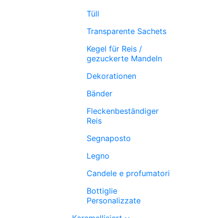
Tüll
Transparente Sachets
Kegel für Reis /
gezuckerte Mandeln
Dekorationen
Bänder
Fleckenbeständiger
Reis
Segnaposto
Legno
Candele e profumatori
Bottiglie
Personalizzate
Karamellisiert