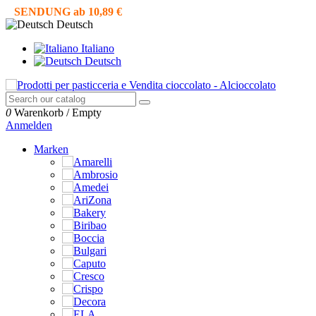
SENDUNG ab 10,89 €
Deutsch
Italiano
Deutsch
0
Warenkorb
/
Empty
Anmelden
Marken