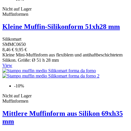
Nicht auf Lager
Muffinformen
Kleine Muffin-Silikonform 51xh28 mm
Silikomart
SMMC0650
8,46 €
9,95 €
Kleine Mini-Muffinform aus flexiblem und antihaftbeschichtetem
Silikon. Größe: Ø 51 h 28 mm
View
-10%
Nicht auf Lager
Muffinformen
Mittlere Muffinform aus Silikon 69xh35
mm