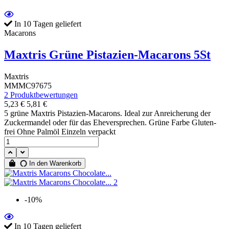
In 10 Tagen geliefert
Macarons
Maxtris Grüne Pistazien-Macarons 5St
Maxtris
MMMC97675
2 Produktbewertungen
5,23 €
5,81 €
5 grüne Maxtris Pistazien-Macarons. Ideal zur Anreicherung der
Zuckermandel oder für das Eheversprechen. Grüne Farbe Gluten-
frei Ohne Palmöl Einzeln verpackt
In den Warenkorb
-10%
In 10 Tagen geliefert