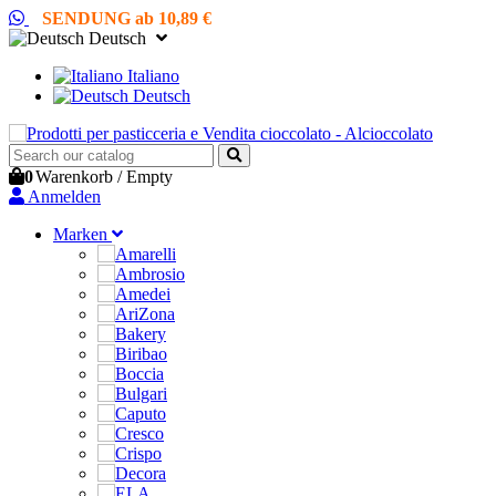
SENDUNG ab 10,89 €
Deutsch
Italiano
Deutsch
0
Warenkorb
/
Empty
Anmelden
Marken