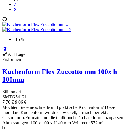
7
-15%
Auf Lager
Eisformen
Kuchenform Flex Zuccotto mm 100x h
100mm
Silikomart
SMTG54121
7,70 €
9,06 €
Möchten Sie eine schnelle und praktische Kuchenform? Diese
modulare Kuchenform wurde entwickelt, um sich perfekt an
Gastronorm-Formate und die traditionelle Gebäckform anzupassen.
Abmessungen: 100 x 100 x H 40 mm Volumen: 572 ml