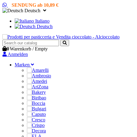
SENDUNG ab 10,89 €
Deutsch
Italiano
Deutsch
0
Warenkorb
/
Empty
Anmelden
Marken