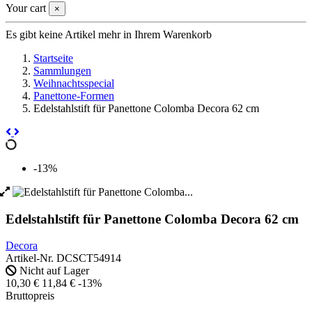
Your cart
×
Es gibt keine Artikel mehr in Ihrem Warenkorb
Startseite
Sammlungen
Weihnachtsspecial
Panettone-Formen
Edelstahlstift für Panettone Colomba Decora 62 cm
-13%
Edelstahlstift für Panettone Colomba Decora 62 cm
Decora
Artikel-Nr.
DCSCT54914
Nicht auf Lager
10,30 €
11,84 €
-13%
Bruttopreis