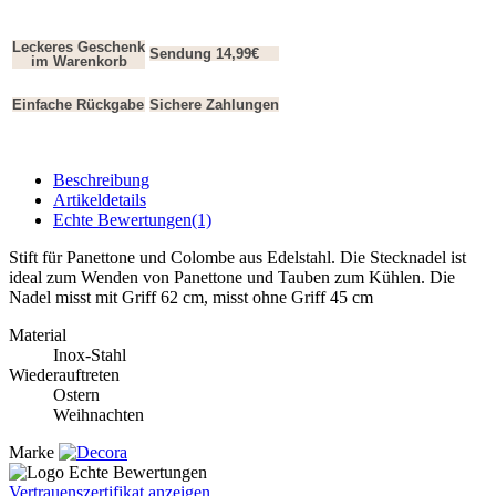
Leckeres Geschenk
Sendung 14,99€
im Warenkorb
Einfache Rückgabe
Sichere Zahlungen
Beschreibung
Artikeldetails
Echte Bewertungen(1)
Stift für Panettone und Colombe aus Edelstahl. Die Stecknadel ist
ideal zum Wenden von Panettone und Tauben zum Kühlen. Die
Nadel misst mit Griff 62 cm, misst ohne Griff 45 cm
Material
Inox-Stahl
Wiederauftreten
Ostern
Weihnachten
Marke
Vertrauenszertifikat anzeigen