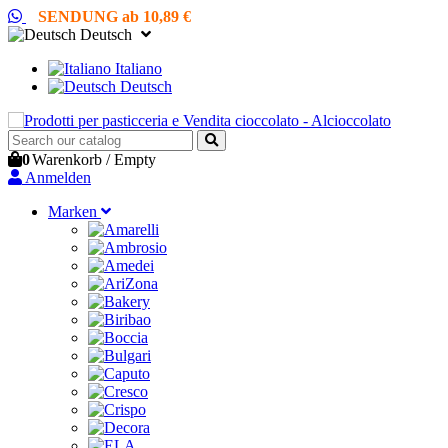
SENDUNG ab 10,89 €
Deutsch
Italiano
Deutsch
0
Warenkorb
/
Empty
Anmelden
Marken