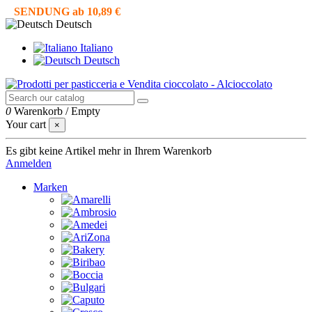
SENDUNG ab 10,89 €
Deutsch
Italiano
Deutsch
0
Warenkorb
/
Empty
Your cart
×
Es gibt keine Artikel mehr in Ihrem Warenkorb
Anmelden
Marken