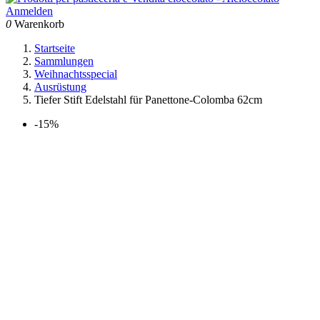
Anmelden
0
Warenkorb
Startseite
Sammlungen
Weihnachtsspecial
Ausrüstung
Tiefer Stift Edelstahl für Panettone-Colomba 62cm
-15%