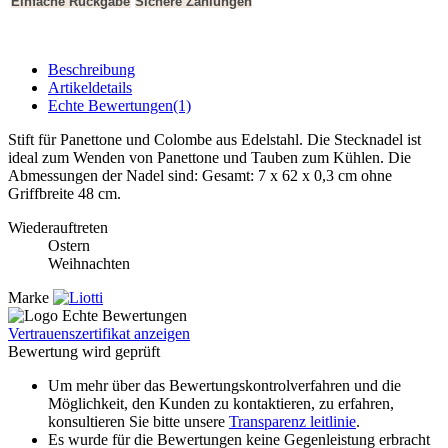
Einfache Rückgabe
Sichere Zahlungen
Beschreibung
Artikeldetails
Echte Bewertungen(1)
Stift für Panettone und Colombe aus Edelstahl. Die Stecknadel ist
ideal zum Wenden von Panettone und Tauben zum Kühlen. Die
Abmessungen der Nadel sind: Gesamt: 7 x 62 x 0,3 cm ohne
Griffbreite 48 cm.
Wiederauftreten
Ostern
Weihnachten
Marke
Vertrauenszertifikat anzeigen
Bewertung wird geprüft
Um mehr über das Bewertungskontrolverfahren und die
Möglichkeit, den Kunden zu kontaktieren, zu erfahren,
konsultieren Sie bitte unsere
Transparenz leitlinie
.
Es wurde für die Bewertungen keine Gegenleistung erbracht