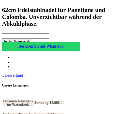
62cm Edelstahlnadel für Panettone und
Colomba. Unverzichtbar während der
Abkühlphase.
In den Warenkorb
Bestellen Sie auf WhatsApp
1
Bewertung
Unsere Leistungen
Leckeres Geschenk
Sendung 14,99€
im Warenkorb