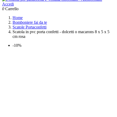
Accedi
0
Carrello
Home
Bomboniere fai da te
Scatole Portaconfetti
Scatola in pvc porta confetti - dolcetti o macarons 8 x 5 x 5
cm rosa
-10%