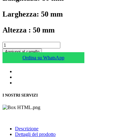
Larghezza: 50 mm
Altezza : 50 mm
Aggiungi al carrello
Ordina su WhatsApp
I NOSTRI SERVIZI
Descrizione
Dettagli del prodotto