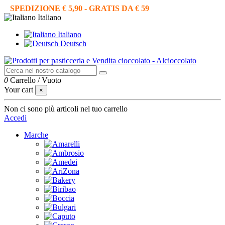
SPEDIZIONE € 5,90 - GRATIS DA € 59
Italiano
Italiano
Deutsch
0
Carrello
/
Vuoto
Your cart
×
Non ci sono più articoli nel tuo carrello
Accedi
Marche