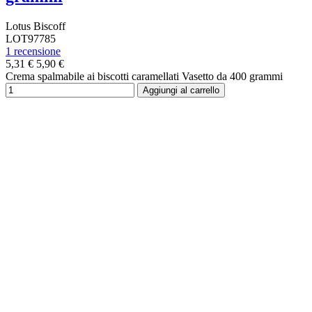
Lotus Biscoff
LOT97785
1 recensione
5,31 €
5,90 €
Crema spalmabile ai biscotti caramellati Vasetto da 400 grammi
Aggiungi al carrello