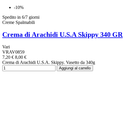
-10%
Spedito in 6/7 giorni
Creme Spalmabili
Crema di Arachidi U.S.A Skippy 340 GR
Vari
VRAV0859
7,20 €
8,00 €
Crema di Arachidi U.S.A. Skippy. Vasetto da 340g
Aggiungi al carrello