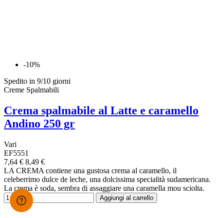
-10%
Spedito in 9/10 giorni
Creme Spalmabili
Crema spalmabile al Latte e caramello
Andino 250 gr
Vari
EF5551
7,64 €
8,49 €
LA CREMA contiene una gustosa crema al caramello, il
celeberrimo dulce de leche, una dolcissima specialità sudamericana.
La crema è soda, sembra di assaggiare una caramella mou sciolta.
Aggiungi al carrello