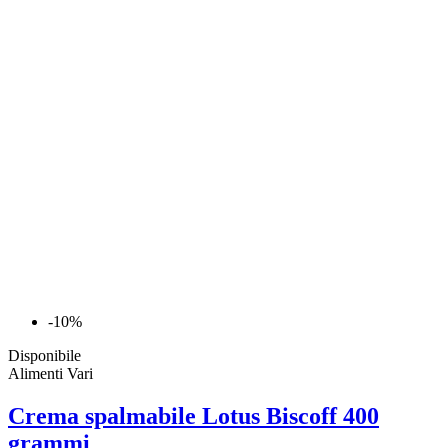
-10%
Disponibile
Alimenti Vari
Crema spalmabile Lotus Biscoff 400
grammi