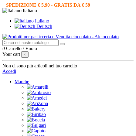
SPEDIZIONE € 5,90 - GRATIS DA € 59
Italiano
Italiano
Deutsch
0
Carrello
/
Vuoto
Your cart
×
Non ci sono più articoli nel tuo carrello
Accedi
Marche