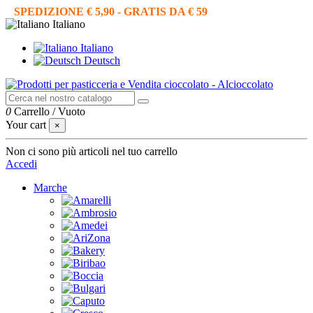
SPEDIZIONE € 5,90 - GRATIS DA € 59
Italiano
Italiano
Deutsch
0
Carrello
/
Vuoto
Your cart
×
Non ci sono più articoli nel tuo carrello
Accedi
Marche