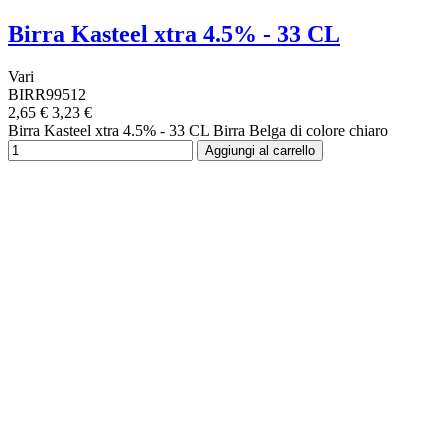
Birra Kasteel xtra 4.5% - 33 CL
Vari
BIRR99512
2,65 €
3,23 €
Birra Kasteel xtra 4.5% - 33 CL Birra Belga di colore chiaro
Aggiungi al carrello