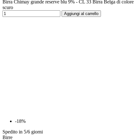
Birra Chimay grande reserve blu 9% - CL 33 Birra Belga di colore
scuro
Aggiungi al carrello
-18%
Spedito in 5/6 giorni
Birre