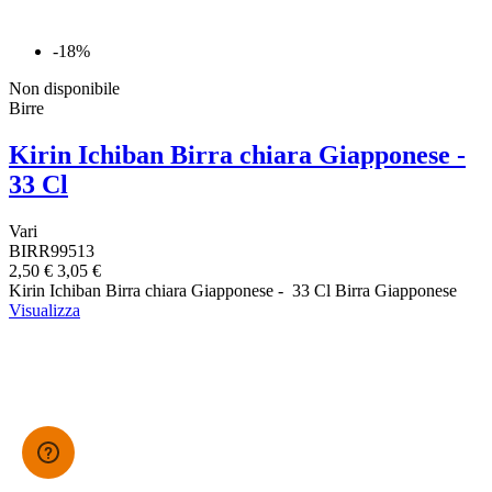
-18%
Non disponibile
Birre
Kirin Ichiban Birra chiara Giapponese -
33 Cl
Vari
BIRR99513
2,50 €
3,05 €
Kirin Ichiban Birra chiara Giapponese - 33 Cl Birra Giapponese
Visualizza