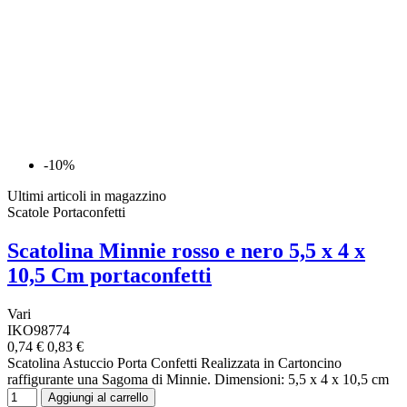
-10%
Ultimi articoli in magazzino
Scatole Portaconfetti
Scatolina Minnie rosso e nero 5,5 x 4 x
10,5 Cm portaconfetti
Vari
IKO98774
0,74 €
0,83 €
Scatolina Astuccio Porta Confetti Realizzata in Cartoncino
raffigurante una Sagoma di Minnie. Dimensioni: 5,5 x 4 x 10,5 cm
Aggiungi al carrello