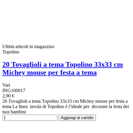
Ultimi articoli in magazzino
Topolino
20 Tovaglioli a tema Topolino 33x33 cm
Michey mouse per festa a tema
Vari
ING100017
2,90 €
20 Tovaglioli a tema Topolino 33x33 cm Michey mouse per festa a
tema La linea tavola di Topolino è l’ideale per decorare la festa dei
tuoi bambini
Aggiungi al carrello