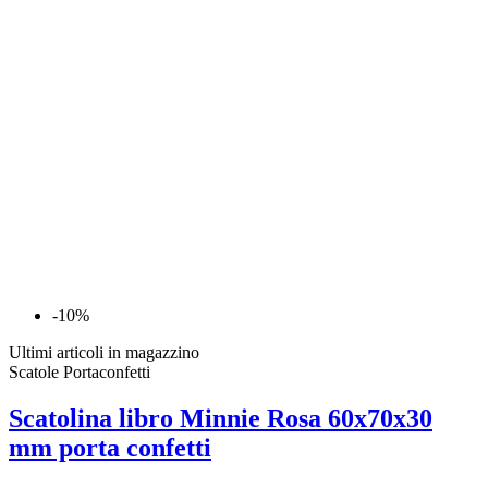
-10%
Ultimi articoli in magazzino
Scatole Portaconfetti
Scatolina libro Minnie Rosa 60x70x30
mm porta confetti