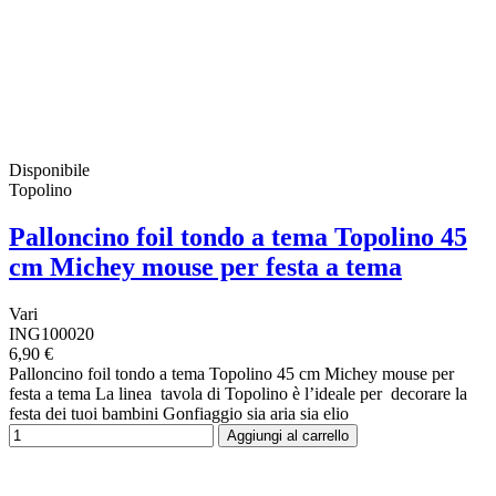
Disponibile
Topolino
Palloncino foil tondo a tema Topolino 45
cm Michey mouse per festa a tema
Vari
ING100020
6,90 €
Palloncino foil tondo a tema Topolino 45 cm Michey mouse per
festa a tema La linea tavola di Topolino è l’ideale per decorare la
festa dei tuoi bambini Gonfiaggio sia aria sia elio
Aggiungi al carrello