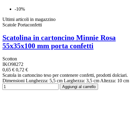
-10%
Ultimi articoli in magazzino
Scatole Portaconfetti
Scatolina in cartoncino Minnie Rosa
55x35x100 mm porta confetti
Scotton
IKO98272
0,65 €
0,72 €
Scatola in cartoncino teso per contenere confetti, prodotti dolciari.
Dimensioni Lunghezza: 5,5 cm Larghezza: 3,5 cm Altezza: 10 cm
Aggiungi al carrello