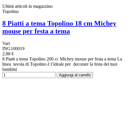
Ultimi articoli in magazzino
Topolino
8 Piatti a tema Topolino 18 cm Michey
mouse per festa a tema
Vari
ING100019
2,88 €
8 Piatti a tema Topolino 200 cc Michey mouse per festa a tema La
linea tavola di Topolino è l’ideale per decorare la festa dei tuoi
bambini
Aggiungi al carrello