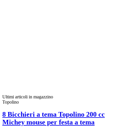
Ultimi articoli in magazzino
Topolino
8 Bicchieri a tema Topolino 200 cc
Michey mouse per festa a tema