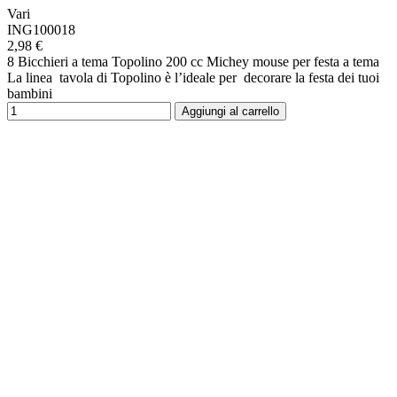
Vari
ING100018
2,98 €
8 Bicchieri a tema Topolino 200 cc Michey mouse per festa a tema
La linea tavola di Topolino è l’ideale per decorare la festa dei tuoi
bambini
Aggiungi al carrello