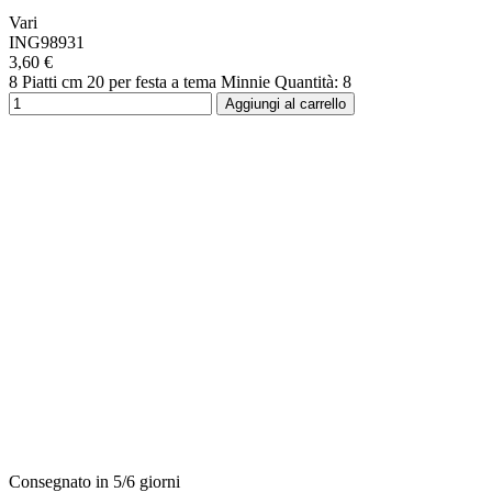
Vari
ING98931
3,60 €
8 Piatti cm 20 per festa a tema Minnie Quantità: 8
Aggiungi al carrello
Consegnato in 5/6 giorni