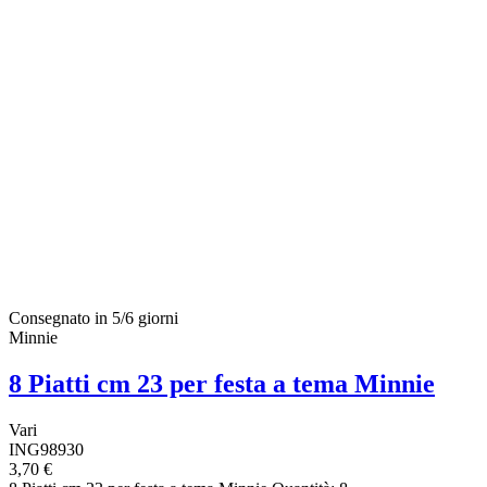
Consegnato in 5/6 giorni
Minnie
8 Piatti cm 23 per festa a tema Minnie
Vari
ING98930
3,70 €