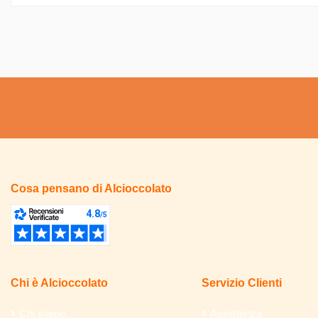
Cosa pensano di Alcioccolato
Chi è Alcioccolato
Servizio Clienti
Chi siamo
Assistenza