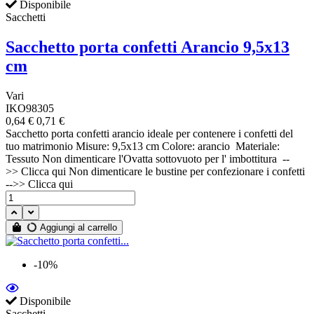
Disponibile
Sacchetti
Sacchetto porta confetti Arancio 9,5x13
cm
Vari
IKO98305
0,64 €
0,71 €
Sacchetto porta confetti arancio ideale per contenere i confetti del
tuo matrimonio Misure: 9,5x13 cm Colore: arancio Materiale:
Tessuto Non dimenticare l'Ovatta sottovuoto per l' imbottitura --
>> Clicca qui Non dimenticare le bustine per confezionare i confetti
-->> Clicca qui
Aggiungi al carrello
-10%
Disponibile
Sacchetti