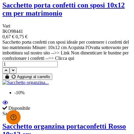
Sacchetto porta confetti con sposi 10x12
cm per matrimonio
Vari
IKO98441
0,67 €
0,75 €
Sacchetto porta confetti con sposi ideale per contenere i confetti del
tuo matrimonio Misure: 10x12 cm Acquista l'Ovatta sottovuoto per
imbottitura sul nostro sito -->> Link Non dimenticare le bustine per
confezionare i confetti -->> Clicca qui
Aggiungi al carrello
-10%
Disponibile
Sacchetti
Sacchetto organzina portaconfetti Rosso