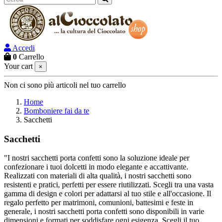
Accedi
0
Carrello
Your cart
×
Non ci sono più articoli nel tuo carrello
Home
Bomboniere fai da te
Sacchetti
Sacchetti
"I nostri sacchetti porta confetti sono la soluzione ideale per
confezionare i tuoi dolcetti in modo elegante e accattivante.
Realizzati con materiali di alta qualità, i nostri sacchetti sono
resistenti e pratici, perfetti per essere riutilizzati. Scegli tra una vasta
gamma di design e colori per adattarsi al tuo stile e all'occasione. Il
regalo perfetto per matrimoni, comunioni, battesimi e feste in
generale, i nostri sacchetti porta confetti sono disponibili in varie
dimensioni e formati per soddisfare ogni esigenza. Scegli il tuo