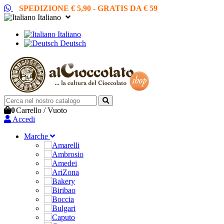
SPEDIZIONE € 5,90 - GRATIS DA € 59
Italiano
Italiano
Deutsch
0
Carrello
/
Vuoto
Accedi
Marche