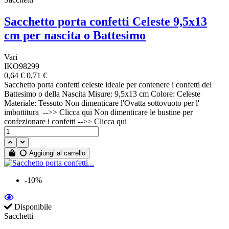
Sacchetto porta confetti Celeste 9,5x13
cm per nascita o Battesimo
Vari
IKO98299
0,64 €
0,71 €
Sacchetto porta confetti celeste ideale per contenere i confetti del
Battesimo o della Nascita Misure: 9,5x13 cm Colore: Celeste
Materiale: Tessuto Non dimenticare l'Ovatta sottovuoto per l'
imbottitura -->> Clicca qui Non dimenticare le bustine per
confezionare i confetti -->> Clicca qui
Aggiungi al carrello
-10%
Disponibile
Sacchetti