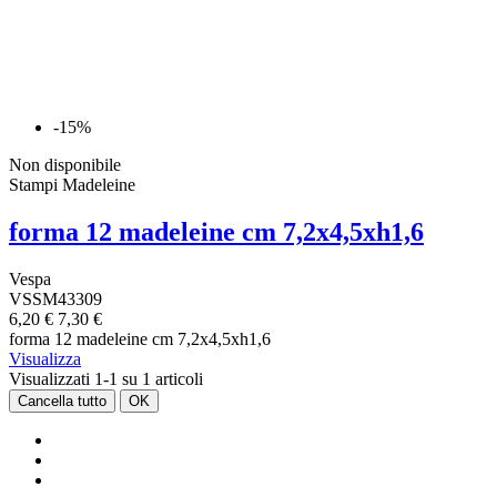
-15%
Non disponibile
Stampi Madeleine
forma 12 madeleine cm 7,2x4,5xh1,6
Vespa
VSSM43309
6,20 €
7,30 €
forma 12 madeleine cm 7,2x4,5xh1,6
Visualizza
Visualizzati 1-1 su 1 articoli
Cancella tutto
OK
Cancella filtri