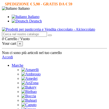
SPEDIZIONE € 5,90 - GRATIS DA € 59
Italiano
Italiano
Deutsch
0
Carrello
/
Vuoto
Your cart
×
Non ci sono più articoli nel tuo carrello
Accedi
Marche