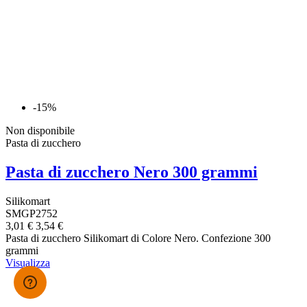
-15%
Non disponibile
Pasta di zucchero
Pasta di zucchero Nero 300 grammi
Silikomart
SMGP2752
3,01 €
3,54 €
Pasta di zucchero Silikomart di Colore Nero. Confezione 300
grammi
Visualizza