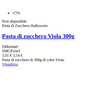
-15%
Non disponibile
Pasta di Zucchero Halloween
Pasta di zucchero Viola 300g
Silikomart
SMGP2441
3,01 €
3,54 €
Pasta di zucchero di 300g di color Viola.
Visualizza