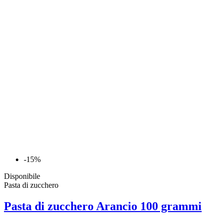
-15%
Disponibile
Pasta di zucchero
Pasta di zucchero Arancio 100 grammi