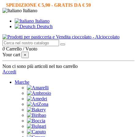
SPEDIZIONE € 5,90 - GRATIS DA € 59
Italiano
Italiano
Deutsch
0
Carrello
/
Vuoto
Your cart
×
Non ci sono più articoli nel tuo carrello
Accedi
Marche