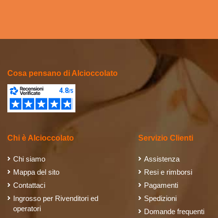
Cosa pensano di Alcioccolato
Chi è Alcioccolato
Servizio Clienti
Chi siamo
Assistenza
Mappa del sito
Resi e rimborsi
Contattaci
Pagamenti
Ingrosso per Rivenditori ed
Spedizioni
operatori
Domande frequenti