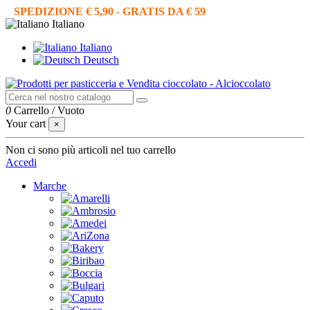
SPEDIZIONE € 5,90 - GRATIS DA € 59
Italiano
Italiano
Deutsch
0
Carrello
/
Vuoto
Your cart
×
Non ci sono più articoli nel tuo carrello
Accedi
Marche