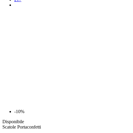
-10%
Disponibile
Scatole Portaconfetti