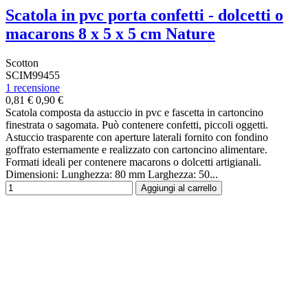
Scatola in pvc porta confetti - dolcetti o
macarons 8 x 5 x 5 cm Nature
Scotton
SCIM99455
1 recensione
0,81 €
0,90 €
Scatola composta da astuccio in pvc e fascetta in cartoncino
finestrata o sagomata. Può contenere confetti, piccoli oggetti.
Astuccio trasparente con aperture laterali fornito con fondino
goffrato esternamente e realizzato con cartoncino alimentare.
Formati ideali per contenere macarons o dolcetti artigianali.
Dimensioni: Lunghezza: 80 mm Larghezza: 50...
Aggiungi al carrello