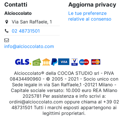
Contatti
Aggiorna privacy
Alcioccolato
Le tue preferenze
relative al consenso
Via San Raffaele, 1
02 48731501
info@alcioccolato.com
Alcioccolato® della COCOA STUDIO srl - PIVA
08434490960 - © 2005 - 2021 - Socio unico con
Sede legale in via San Raffaele,1 -20121 Milano -
Capitale sociale versato: 10.000 euro REA Milano
2025781 Per assistenza e info scrivi a:
ordini@alcioccolato.com oppure chiama al +39 02
48731501 Tutti i marchi esposti appartengono ai
legittimi proprietari.