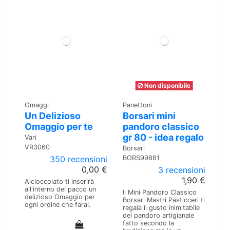
Non disponibile
Omaggi
Panettoni
Un Delizioso
Borsari mini
Omaggio per te
pandoro classico
gr 80 - idea regalo
Vari
VR3060
Borsari
BORS99881
350 recensioni
0,00 €
3 recensioni
1,90 €
Alcioccolato ti inserirà
all'interno del pacco un
Il Mini Pandoro Classico
delizioso Omaggio per
Borsari Mastri Pasticceri ti
ogni ordine che farai.
regala il gusto inimitabile
del pandoro artigianale
fatto secondo la