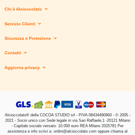
Chi è Alcioccolato
Servizio Clienti
Sicurezza e Protezione
Contatti
Aggiorna privacy
Alcioccolato® della COCOA STUDIO srl - PIVA 08434490960 - © 2005 -
2021 - Socio unico con Sede legale in via San Raffaele,1 -20121 Milano
- Capitale sociale versato: 10.000 euro REA Milano 2025781 Per
assistenza e info scrivi a: ordini@alcioccolato.com oppure chiama al