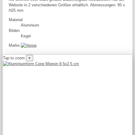
Website in 2 verschiedenen Größen erhältlich. Abmessungen: 85 x
H25 mm
Material
Aluminium
Bilden
Kegel
Marke
Tap to zoom
×