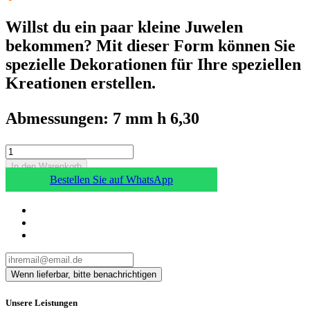
Willst du ein paar kleine Juwelen
bekommen? Mit dieser Form können Sie
spezielle Dekorationen für Ihre speziellen
Kreationen erstellen.
Abmessungen: 7 mm h 6,30
In den Warenkorb
Bestellen Sie auf WhatsApp
Unsere Leistungen