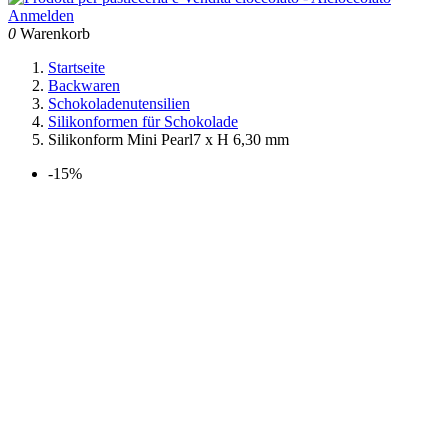
Anmelden
0
Warenkorb
Startseite
Backwaren
Schokoladenutensilien
Silikonformen für Schokolade
Silikonform Mini Pearl7 x H 6,30 mm
-15%