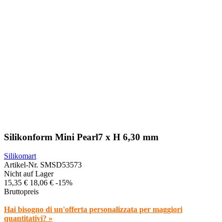
Silikonform Mini Pearl7 x H 6,30 mm
Silikomart
Artikel-Nr.
SMSD53573
Nicht auf Lager
15,35 €
18,06 €
-15%
Bruttopreis
Hai bisogno di un'offerta personalizzata per maggiori
quantitativi? »