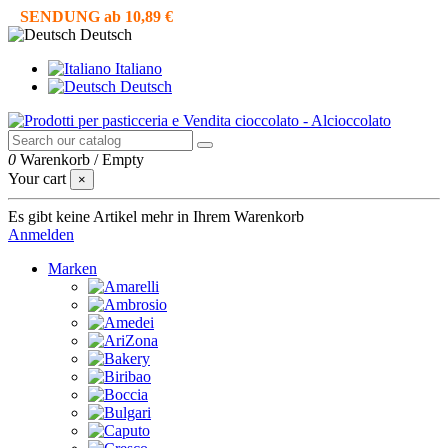
SENDUNG ab 10,89 €
Deutsch
Italiano
Deutsch
0
Warenkorb
/
Empty
Your cart
×
Es gibt keine Artikel mehr in Ihrem Warenkorb
Anmelden
Marken