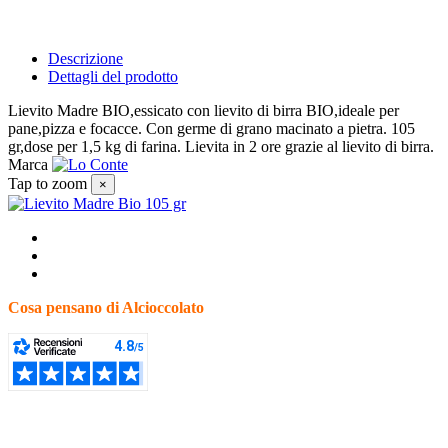
Descrizione
Dettagli del prodotto
Lievito Madre BIO,essicato con lievito di birra BIO,ideale per
pane,pizza e focacce. Con germe di grano macinato a pietra. 105
gr,dose per 1,5 kg di farina. Lievita in 2 ore grazie al lievito di birra.
Marca
Tap to zoom
×
Cosa pensano di Alcioccolato