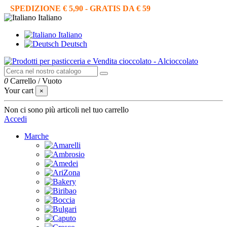
SPEDIZIONE € 5,90 - GRATIS DA € 59
Italiano
Italiano
Deutsch
0
Carrello
/
Vuoto
Your cart
×
Non ci sono più articoli nel tuo carrello
Accedi
Marche