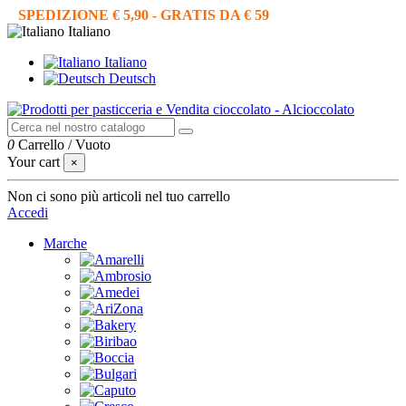
SPEDIZIONE € 5,90 - GRATIS DA € 59
Italiano
Italiano
Deutsch
0
Carrello
/
Vuoto
Your cart
×
Non ci sono più articoli nel tuo carrello
Accedi
Marche