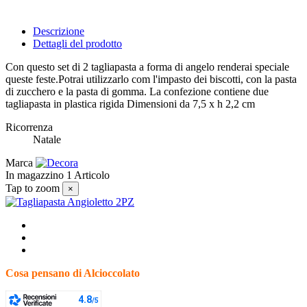
Descrizione
Dettagli del prodotto
Con questo set di 2 tagliapasta a forma di angelo renderai speciale
queste feste.Potrai utilizzarlo com l'impasto dei biscotti, con la pasta
di zucchero e la pasta di gomma. La confezione contiene due
tagliapasta in plastica rigida Dimensioni da 7,5 x h 2,2 cm
Ricorrenza
Natale
Marca
In magazzino
1 Articolo
Tap to zoom
×
Cosa pensano di Alcioccolato