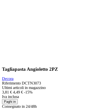
Tagliapasta Angioletto 2PZ
Decora
Riferimento
DCTN3073
Ultimi articoli in magazzino
3,81 €
4,49 €
-15%
Iva inclusa
Paghi in
Consegnato in 24/48h