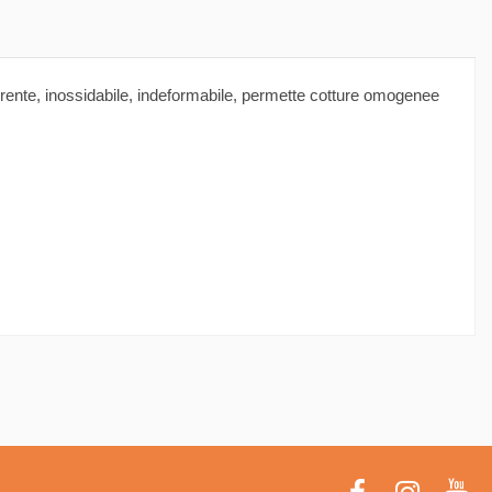
derente, inossidabile, indeformabile, permette cotture omogenee