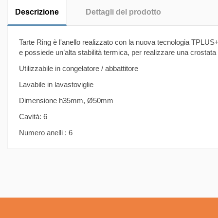
Descrizione
Dettagli del prodotto
Tarte Ring è l'anello realizzato con la nuova tecnologia TPLUS+
e possiede un’alta stabilità termica, per realizzare una crostat
Utilizzabile in congelatore / abbattitore
Lavabile in lavastoviglie
Dimensione h35mm, Ø50mm
Cavità: 6
Numero anelli : 6