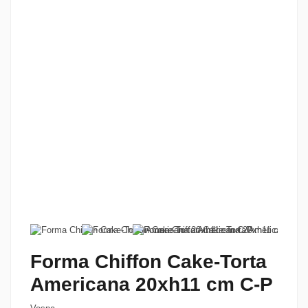
Forma Chiffon Cake-Torta
Americana 20xh11 cm C-P