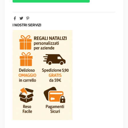
I NOSTRI SERVIZI