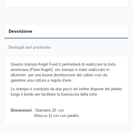
Descrizione
Dettagli del prodotto
Questo stampo Angel Food ti permetterà di realizzare la torta
americana (Pane Angeli). sto stampo è stato realizzato in
alluminio per una buona distribuzione del calore così da
garantire una cottura a regola d'arte.
Lo stampo è costituito da due pezzi ed inoltre dispone dei piedini
lungo il bordo per facilitare la fuoriuscita della torte.
Dimensioni
: Diametro 20 cm
Altezza 11 cm con piedini.