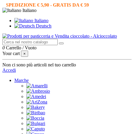
SPEDIZIONE € 5,90 - GRATIS DA € 59
Italiano
Italiano
Deutsch
0
Carrello
/
Vuoto
Your cart
×
Non ci sono più articoli nel tuo carrello
Accedi
Marche