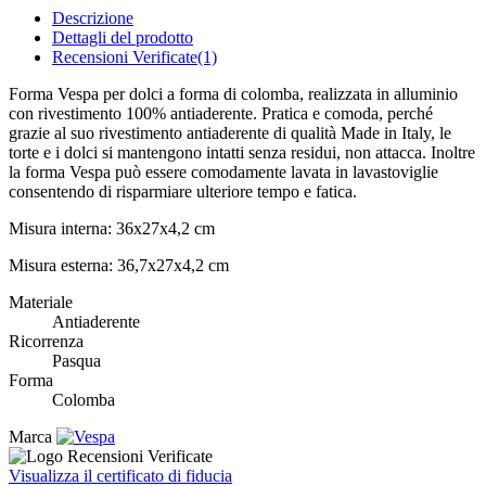
Descrizione
Dettagli del prodotto
Recensioni Verificate(1)
Forma Vespa per dolci a forma di colomba, realizzata in alluminio
con rivestimento 100% antiaderente. Pratica e comoda, perché
grazie al suo rivestimento antiaderente di qualità Made in Italy, le
torte e i dolci si mantengono intatti senza residui, non attacca. Inoltre
la forma Vespa può essere comodamente lavata in lavastoviglie
consentendo di risparmiare ulteriore tempo e fatica.
Misura interna: 36x27x4,2 cm
Misura esterna: 36,7x27x4,2 cm
Materiale
Antiaderente
Ricorrenza
Pasqua
Forma
Colomba
Marca
Visualizza il certificato di fiducia