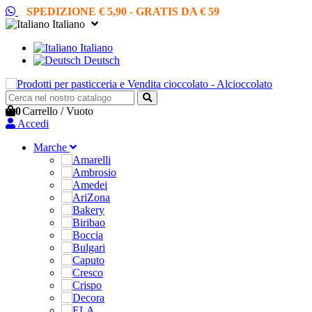
SPEDIZIONE € 5,90 - GRATIS DA € 59
Italiano
Italiano
Deutsch
0
Carrello
/
Vuoto
Accedi
Marche