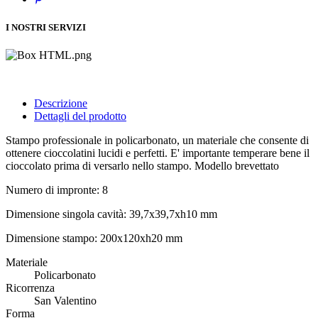
I NOSTRI SERVIZI
Descrizione
Dettagli del prodotto
Stampo professionale in policarbonato, un materiale che consente di
ottenere cioccolatini lucidi e perfetti. E' importante temperare bene il
cioccolato prima di versarlo nello stampo. Modello brevettato
Numero di impronte: 8
Dimensione singola cavità: 39,7x39,7xh10 mm
Dimensione stampo: 200x120xh20 mm
Materiale
Policarbonato
Ricorrenza
San Valentino
Forma