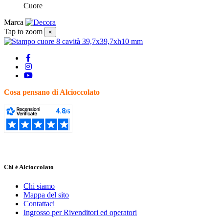
Cuore
Marca
Tap to zoom
×
Cosa pensano di Alcioccolato
Chi è Alcioccolato
Chi siamo
Mappa del sito
Contattaci
Ingrosso per Rivenditori ed operatori