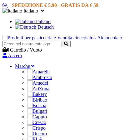
SPEDIZIONE € 5,90 - GRATIS DA € 59
Italiano
Italiano
Deutsch
0
Carrello
/
Vuoto
Accedi
Marche