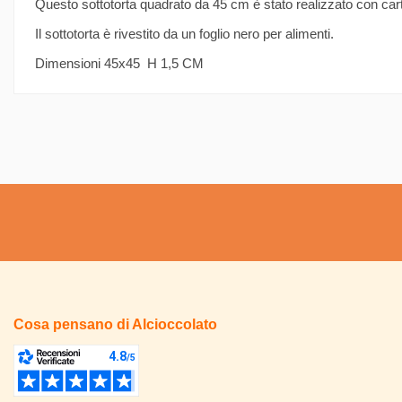
Questo sottotorta quadrato da 45 cm è stato realizzato con carto
Il sottotorta è rivestito da un foglio nero per alimenti.
Dimensioni 45x45 H 1,5 CM
Cosa pensano di Alcioccolato