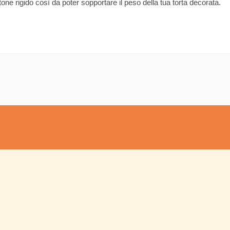
ne rigido così da poter sopportare il peso della tua torta decorata.