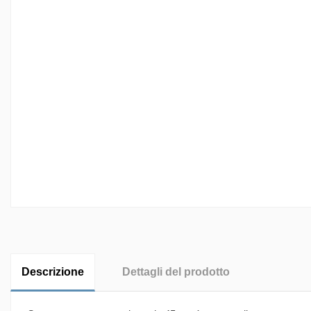
Descrizione
Dettagli del prodotto