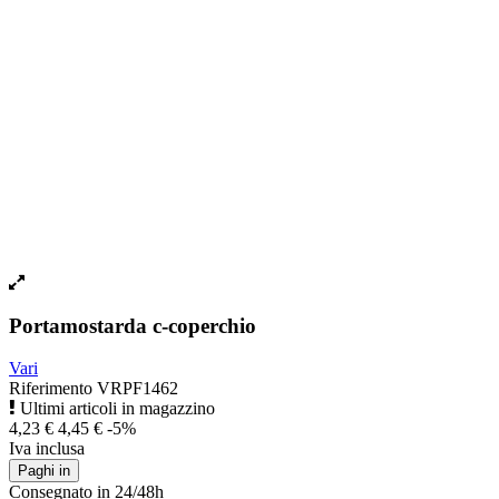
Portamostarda c-coperchio
Vari
Riferimento
VRPF1462
Ultimi articoli in magazzino
4,23 €
4,45 €
-5%
Iva inclusa
Paghi in
Consegnato in 24/48h