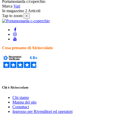
Portamostarda c/coperchio
Marca
Vari
In magazzino
2 Articoli
Tap to zoom
×
Cosa pensano di Alcioccolato
Chi è Alcioccolato
Chi siamo
Mappa del sito
Contattaci
Ingrosso per Rivenditori ed operatori