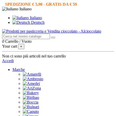
SPEDIZIONE € 5,90 - GRATIS DA € 59
Italiano
Italiano
Deutsch
0
Carrello
/
Vuoto
Your cart
×
Non ci sono più articoli nel tuo carrello
Accedi
Marche