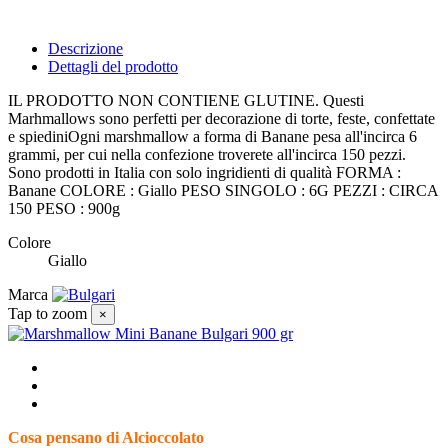
Descrizione
Dettagli del prodotto
IL PRODOTTO NON CONTIENE GLUTINE. Questi
Marhmallows sono perfetti per decorazione di torte, feste, confettate
e spiediniOgni marshmallow a forma di Banane pesa all'incirca 6
grammi, per cui nella confezione troverete all'incirca 150 pezzi.
Sono prodotti in Italia con solo ingridienti di qualità FORMA :
Banane COLORE : Giallo PESO SINGOLO : 6G PEZZI : CIRCA
150 PESO : 900g
Colore
Giallo
Marca
Tap to zoom
×
Cosa pensano di Alcioccolato