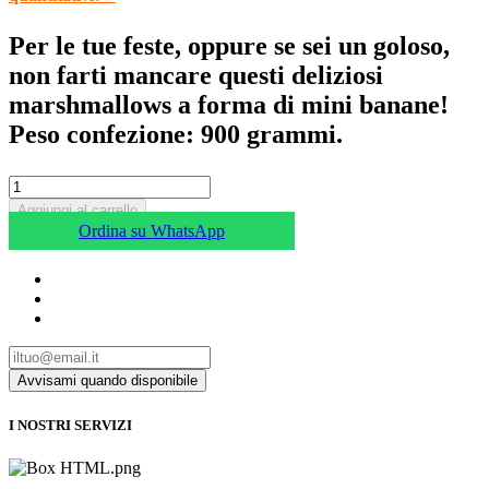
Per le tue feste, oppure se sei un goloso,
non farti mancare questi deliziosi
marshmallows a forma di mini banane!
Peso confezione: 900 grammi.
Aggiungi al carrello
Ordina su WhatsApp
I NOSTRI SERVIZI