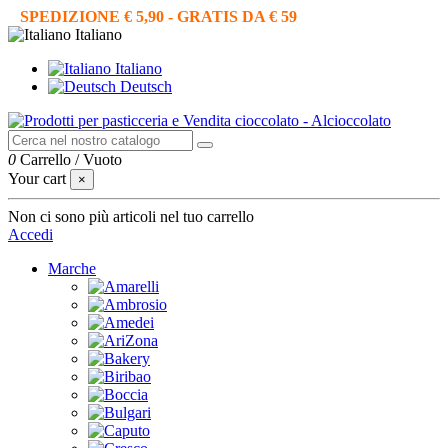
SPEDIZIONE € 5,90 - GRATIS DA € 59
Italiano
Italiano
Deutsch
0
Carrello
/
Vuoto
Your cart
×
Non ci sono più articoli nel tuo carrello
Accedi
Marche