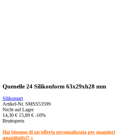
Quenelle 24 Silikonform 63x29xh28 mm
Silikomart
Artikel-Nr.
SMSS53599
Nicht auf Lager
14,30 €
15,89 €
-10%
Bruttopreis
Hai bisogno di un'offerta personalizzata per maggiori
quantitativi? »