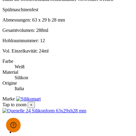
Spülmaschinenfest
Abmessungen: 63 x 29 h 28 mm
Gesamtvolumen: 288ml
Hohlraumnummer: 12
Vol. Einzelkavität: 24ml
Farbe
Weiß
Material
Silikon
Origine
Italia
Marke
Tap to zoom
×