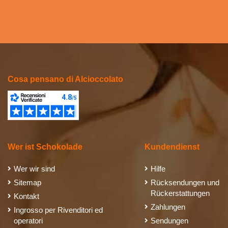
Cosa pensano di Alcioccolato
Wer ist Schokolade
Kundendienst
Wer wir sind
Hilfe
Sitemap
Rücksendungen und
Rückerstattungen
Kontakt
Zahlungen
Ingrosso per Rivenditori ed
operatori
Sendungen