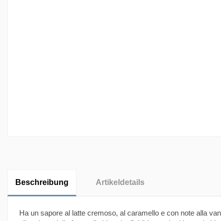
Beschreibung
Artikeldetails
Ha un sapore al latte cremoso, al caramello e con note alla vanig