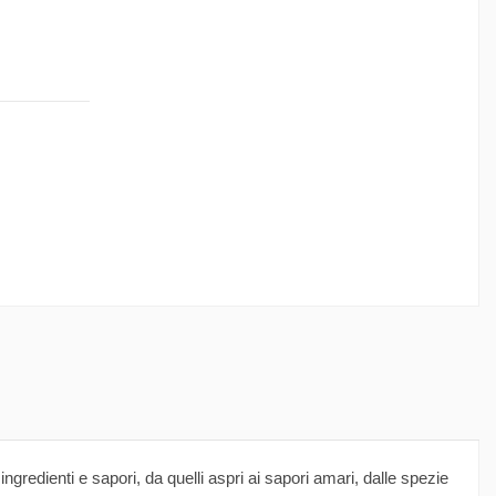
gredienti e sapori, da quelli aspri ai sapori amari, dalle spezie