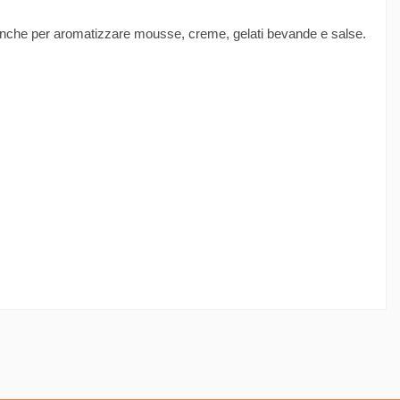
o anche per aromatizzare mousse, creme, gelati bevande e salse.