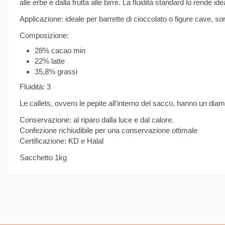
alle erbe e dalla frutta alle birre. La fluidità standard lo rende i
Applicazione: ideale per barrette di cioccolato o figure cave,
Composizione:
28% cacao min
22% latte
35,8% grassi
Fluidità: 3
Le callets, ovvero le pepite all'interno del sacco, hanno un diam
Conservazione: al riparo dalla luce e dal calore.
Confezione richiudibile per una conservazione ottimale
Certificazione: KD e Halal
Sacchetto 1kg