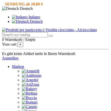
SENDUNG ab 10,89 €
Deutsch
Italiano
Deutsch
0
Warenkorb
/
Empty
Your cart
×
Es gibt keine Artikel mehr in Ihrem Warenkorb
Anmelden
Marken