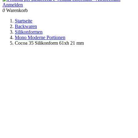
Anmelden
0
Warenkorb
Startseite
Backwaren
Silikonformen
Mono Moderne Portionen
Cocoa 35 Silikonform 61xh 21 mm