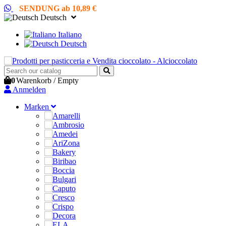
SENDUNG ab 10,89 €
Deutsch
Italiano
Deutsch
0
Warenkorb
/
Empty
Anmelden
Marken