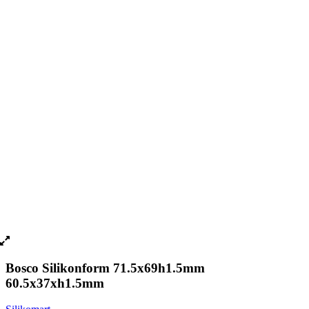
Bosco Silikonform 71.5x69h1.5mm
60.5x37xh1.5mm