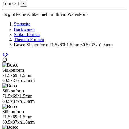
Your cart
×
Es gibt keine Artikel mehr in Ihrem Warenkorb
Startseite
Backwaren
Silikonformen
Themen Formen
Bosco Silikonform 71.5x69h1.5mm 60.5x37xh1.5mm