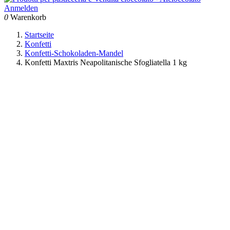
Anmelden
0
Warenkorb
Startseite
Konfetti
Konfetti-Schokoladen-Mandel
Konfetti Maxtris Neapolitanische Sfogliatella 1 kg