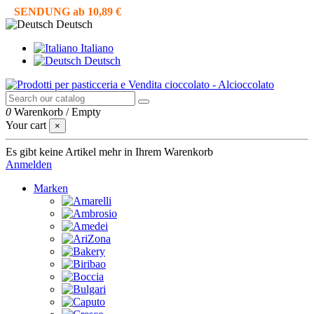
SENDUNG ab 10,89 €
Deutsch
Italiano
Deutsch
0
Warenkorb
/
Empty
Your cart
×
Es gibt keine Artikel mehr in Ihrem Warenkorb
Anmelden
Marken